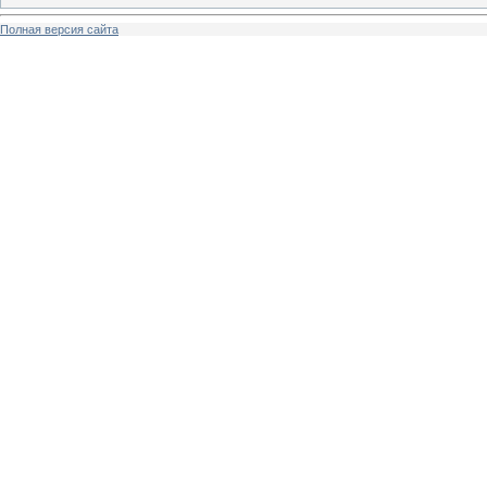
Полная версия сайта