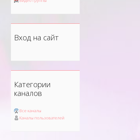
Видео группы
Вход на сайт
Категории
каналов
Все каналы
Каналы пользователей