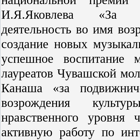
И.Я.Яковлева «За 
деятельность во имя воз
создание новых музыкал
успешное воспитание м
лауреатов Чувашской мо
Канаша «за подвижнич
возрождения культу
нравственного уровня 
активную работу по ин