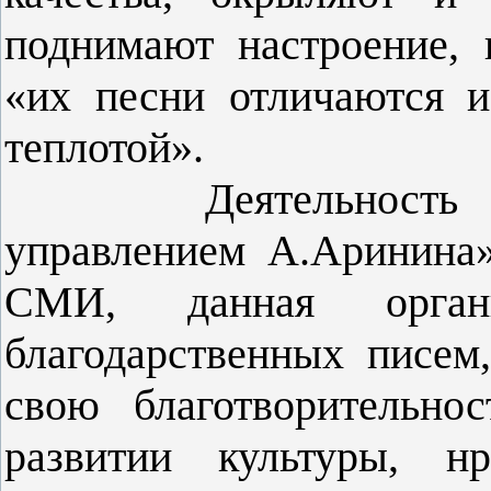
поднимают настроение, 
«их песни отличаются 
теплотой».
Деятельность ВИА 
управлением А.Аринина
СМИ, данная орган
благодарственных писем,
свою благотворительно
развитии культуры, нр