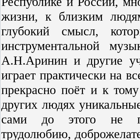
Республике и России, мн
жизни, к близким людя
глубокий смысл, кото
инструментальной музы
А.Н.Аринин и другие у
играет практически на в
прекрасно поёт и к тому
других людях уникальные
сами до этого не по
трудолюбию, доброжелат