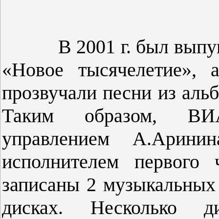
В 2001 г. был выпуще
«Новое тысячелетие», 
прозвучали песни из аль
Таким образом, ВИА
управлением А.Аринин
исполнителем первого 
записаны 2 музыкальных
дисках. Несколько 