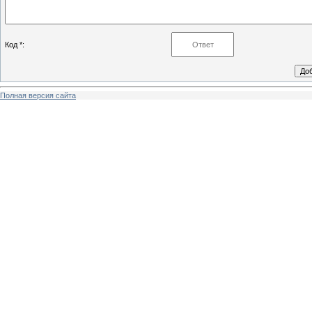
Код *:
Полная версия сайта