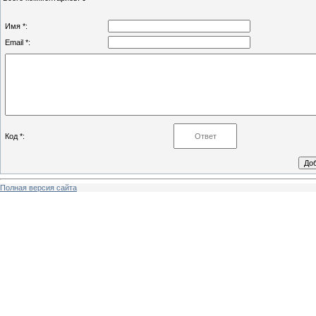
Имя *:
Email *:
Код *:
Полная версия сайта